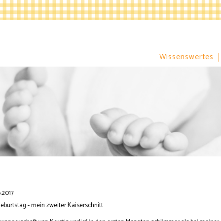
Wissenswertes
.2017
eburtstag - mein zweiter Kaiserschnitt