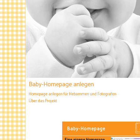
Baby-Homepage anlegen
Homepage anlegen für Hebammen und Fotografen
Über das Projekt
Baby-Homepage