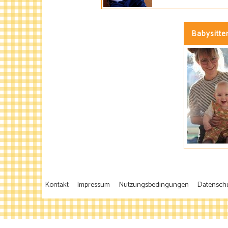
Babysitte
Kontakt
Impressum
Nutzungsbedingungen
Datensch