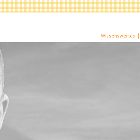
Wissenswertes